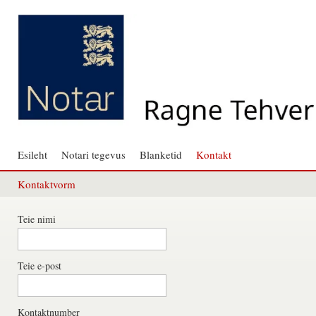
Esileht
Notari tegevus
Blanketid
Kontakt
Kontaktvorm
Teie nimi
Teie e-post
Kontaktnumber